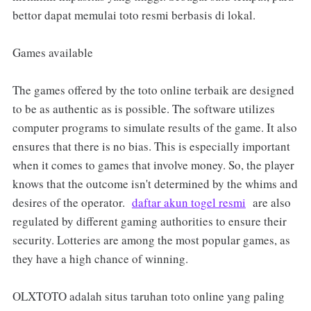
bettor dapat memulai toto resmi berbasis di lokal.
Games available
The games offered by the toto online terbaik are designed
to be as authentic as is possible. The software utilizes
computer programs to simulate results of the game. It also
ensures that there is no bias. This is especially important
when it comes to games that involve money. So, the player
knows that the outcome isn't determined by the whims and
desires of the operator.
daftar akun togel resmi
are also
regulated by different gaming authorities to ensure their
security. Lotteries are among the most popular games, as
they have a high chance of winning.
OLXTOTO adalah situs taruhan toto online yang paling