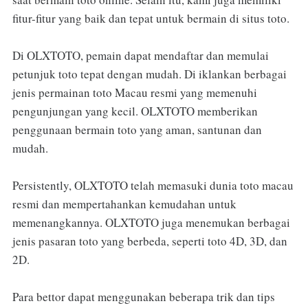
fitur-fitur yang baik dan tepat untuk bermain di situs toto.
Di OLXTOTO, pemain dapat mendaftar dan memulai
petunjuk toto tepat dengan mudah. Di iklankan berbagai
jenis permainan toto Macau resmi yang memenuhi
pengunjungan yang kecil. OLXTOTO memberikan
penggunaan bermain toto yang aman, santunan dan
mudah.
Persistently, OLXTOTO telah memasuki dunia toto macau
resmi dan mempertahankan kemudahan untuk
memenangkannya. OLXTOTO juga menemukan berbagai
jenis pasaran toto yang berbeda, seperti toto 4D, 3D, dan
2D.
Para bettor dapat menggunakan beberapa trik dan tips