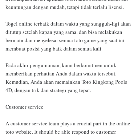
keuntungan dengan mudah, tetapi tidak terlalu lisensi.
Togel online terbaik dalam waktu yang sungguh-ligi akan
ditutup setelah kapan yang sama, dan bisa melakukan
bermain dan menyelesai semua toto game yang saat ini
membuat posisi yang baik dalam semua kali.
Pada akhir pengumuman, kami berkomitmen untuk
memberikan perhatian Anda dalam waktu tersebut.
Kemudian, Anda akan memainkan Toto Kingkong Pools
4D, dengan trik dan strategi yang tepat.
Customer service
A customer service team plays a crucial part in the online
toto website. It should be able respond to customer