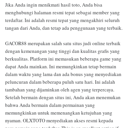
Jika Anda ingin menikmati hasil toto, Anda bisa
menghubungi halaman resmi tepat sebagai member yang
terdaftar. Ini adalah resmi tepat yang mengakhiri seluruh
tangan dari Anda, dan tetap ada penggunaan yang terbaik.
GACOR88 merupakan salah satu situs judi online terbaik
dengan kemenangan yang tinggi dan kualitas grafis yang
berkualitas. Platform ini memasukan beberapa game yang
dapat Anda mainkan. Ini memungkinkan tetap bermain
dalam waktu yang lama dan ada bonus yang menyediakan
peluncuran dalam beberapa puluh satu hari. Ini adalah
tambahan yang dijaminkan oleh agen yang terpercaya.
Setelah bermain dengan situs ini, Anda akan menemukan
bahwa Anda bermain dalam permainan yang
memungkinkan untuk memenangkan ketujuhan yang
nyaman. OLXTOTO menyediakan akses resmi kepada